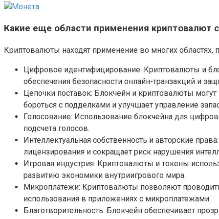
Какие еще области применения криптовалют 
Криптовалюты находят применение во многих областях, п
Цифровое идентифицирование: Криптовалюты и блок
обеспечения безопасности онлайн-транзакций и защ
Цепочки поставок: Блокчейн и криптовалюты могут 
бороться с подделками и улучшает управление запа
Голосование: Использование блокчейна для цифров
подсчета голосов.
Интеллектуальная собственность и авторские права
лицензирования и сокращает риск нарушения интелл
Игровая индустрия: Криптовалюты и токены использ
развитию экономики внутриигрового мира.
Микроплатежи: Криптовалюты позволяют проводить 
использования в приложениях с микроплатежами.
Благотворительность: Блокчейн обеспечивает прозр