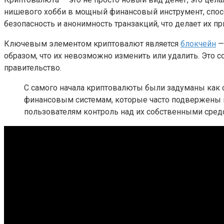
нишевого хобби в мощный финансовый инструмент, спос
безопасность и анонимность транзакций, что делает их 
Ключевым элементом криптовалют является
блокчейн
—
образом, что их невозможно изменить или удалить. Это 
правительство.
С самого начала криптовалюты были задуманы как 
финансовым системам, которые часто подвержены 
пользователям контроль над их собственными сред